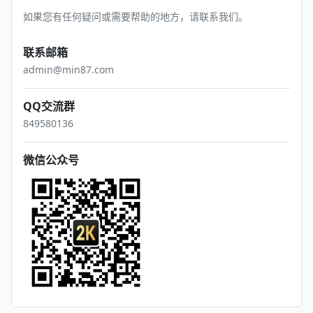
如果您有任何疑问或需要帮助的地方，请联系我们。
联系邮箱
admin
@mi
n87.com
QQ交流群
84958
01
36
微信公众号