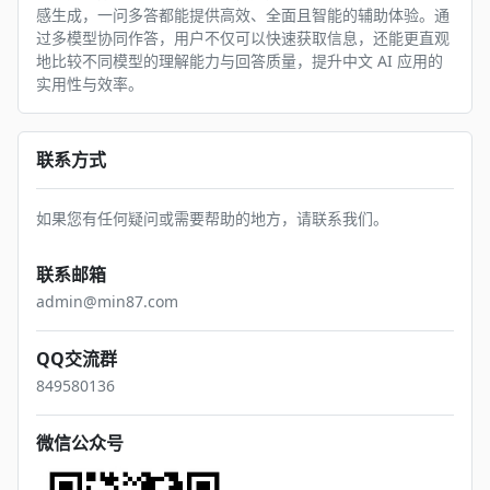
感生成，一问多答都能提供高效、全面且智能的辅助体验。通
过多模型协同作答，用户不仅可以快速获取信息，还能更直观
地比较不同模型的理解能力与回答质量，提升中文 AI 应用的
实用性与效率。
联系方式
如果您有任何疑问或需要帮助的地方，请联系我们。
联系邮箱
admin
@mi
n87.com
QQ交流群
84958
01
36
微信公众号