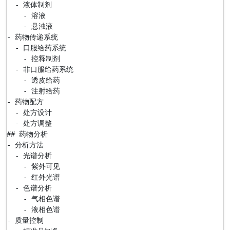
  - 液体制剂

    - 溶液

    - 悬浊液

- 药物传递系统

  - 口服给药系统

    - 控释制剂

  - 非口服给药系统

    - 透皮给药

    - 注射给药

- 药物配方

  - 处方设计

  - 处方调整

## 药物分析

- 分析方法

  - 光谱分析

    - 紫外可见

    - 红外光谱

  - 色谱分析

    - 气相色谱

    - 液相色谱

- 质量控制
