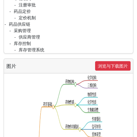
    - 注册审批

  - 药品定价

    - 定价机制

- 药品供应链

  - 采购管理

    - 供应商管理

  - 库存控制

    - 库存管理系统
图片
浏览与下载图片