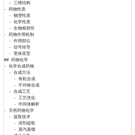
  - 三维结构

- 药物性质

  - 物理性质

  - 化学性质

  - 生物相容性

- 药物作用机制

  - 作用部位

  - 信号转导

  - 受体亚型

## 药物化学

- 化学合成药物

  - 合成方法

    - 有机合成

    - 不对称合成

  - 合成工艺

    - 工艺优化

    - 中间体解析

- 天然药物化学

  - 提取技术

    - 溶剂提取

    - 蒸汽蒸馏
