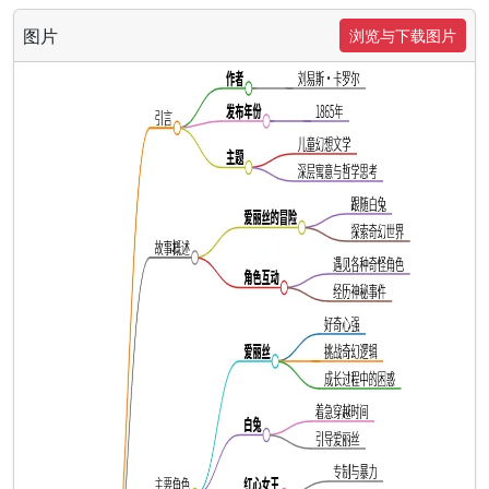
图片
浏览与下载图片