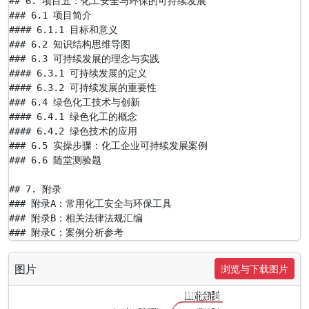
## 6. 项目五：化工安全与环保的可持续发展

### 6.1 项目简介

#### 6.1.1 目标和意义

### 6.2 知识结构思维导图

### 6.3 可持续发展的理念与实践

#### 6.3.1 可持续发展的定义

#### 6.3.2 可持续发展的重要性

### 6.4 绿色化工技术与创新

#### 6.4.1 绿色化工的概念

#### 6.4.2 绿色技术的应用

### 6.5 实操步骤：化工企业可持续发展案例

### 6.6 随堂测验题

## 7. 附录

### 附录A：常用化工安全与环保工具

### 附录B：相关法律法规汇编

### 附录C：案例分析参考
图片
浏览与下载图片