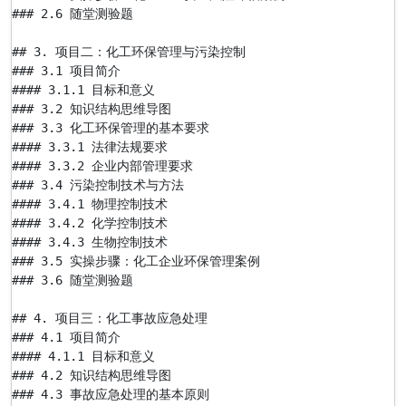
### 2.6 随堂测验题

## 3. 项目二：化工环保管理与污染控制

### 3.1 项目简介

#### 3.1.1 目标和意义

### 3.2 知识结构思维导图

### 3.3 化工环保管理的基本要求

#### 3.3.1 法律法规要求

#### 3.3.2 企业内部管理要求

### 3.4 污染控制技术与方法

#### 3.4.1 物理控制技术

#### 3.4.2 化学控制技术

#### 3.4.3 生物控制技术

### 3.5 实操步骤：化工企业环保管理案例

### 3.6 随堂测验题

## 4. 项目三：化工事故应急处理

### 4.1 项目简介

#### 4.1.1 目标和意义

### 4.2 知识结构思维导图

### 4.3 事故应急处理的基本原则
