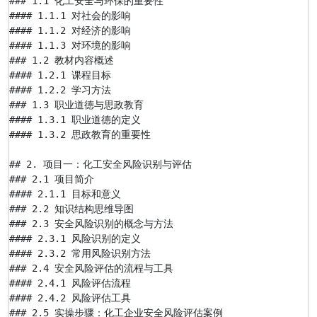
### 1.1 化工安全与环保的重要性

#### 1.1.1 对社会的影响

#### 1.1.2 对经济的影响

#### 1.1.3 对环境的影响

### 1.2 教材内容概述

#### 1.2.1 课程目标

#### 1.2.2 学习方法

### 1.3 职业道德与思政教育

#### 1.3.1 职业道德的定义

#### 1.3.2 思政教育的重要性

## 2. 项目一：化工安全风险识别与评估

### 2.1 项目简介

#### 2.1.1 目标和意义

### 2.2 知识结构思维导图

### 2.3 安全风险识别的概念与方法

#### 2.3.1 风险识别的定义

#### 2.3.2 常用风险识别方法

### 2.4 安全风险评估的流程与工具

#### 2.4.1 风险评估流程

#### 2.4.2 风险评估工具

### 2.5 实操步骤：化工企业安全风险评估案例
