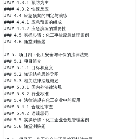
#### 4.3.1 预防为主

#### 4.3.2 快速反应

### 4.4 应急预案的制定与演练

#### 4.4.1 应急预案的组成

#### 4.4.2 应急演练的重要性

### 4.5 实操步骤：化工事故应急处理案例

### 4.6 随堂测验题

## 5. 项目四：化工安全与环保的法律法规

### 5.1 项目简介

#### 5.1.1 目标和意义

### 5.2 知识结构思维导图

### 5.3 相关法律法规概述

#### 5.3.1 国内外法律法规

#### 5.3.2 行业标准

### 5.4 法律法规在化工企业中的应用

#### 5.4.1 合规性审查

#### 5.4.2 违规惩罚

### 5.5 实操步骤：化工企业合规管理案例

### 5.6 随堂测验题
