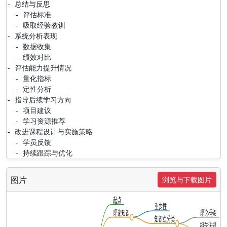
- 总结与反思

  - 评估标准

  - 吸取经验教训

- 系统分析表现

  - 数据收集

  - 绩效对比

- 评估能力提升情况

  - 量化指标

  - 定性分析

- 指导后续学习方向

  - 项目建议

  - 学习资源推荐

- 改进课程设计与实施策略

  - 学员反馈

  - 持续跟踪与优化
图片
浏览与下载图片