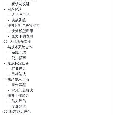
  - 反馈与改进

- 问题解决

  - 方法与工具

  - 实战训练

- 提升分析与决策能力

  - 决策模型应用

  - 压力下的表现

## 人机协作实操

- 与技术系统合作

  - 系统介绍

  - 使用指南

- 完成特定任务

  - 任务设计

  - 目标达成

- 熟悉技术互动

  - 操作流程

  - 常见问题解决

- 提升工作能力

  - 能力评估

  - 发展建议

## 动态能力评估
