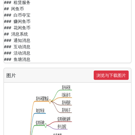
### 租赁服务

## 闲鱼币

### 白币夺宝

### 赚闲鱼币

### 花闲鱼币

## 消息系统

### 通知消息

### 互动消息

### 活动消息

### 鱼塘消息
图片
浏览与下载图片