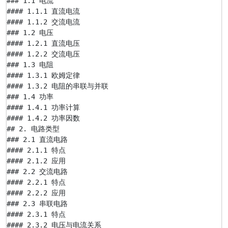
### 1.1 电流

#### 1.1.1 直流电流

#### 1.1.2 交流电流

### 1.2 电压

#### 1.2.1 直流电压

#### 1.2.2 交流电压

### 1.3 电阻

#### 1.3.1 欧姆定律

#### 1.3.2 电阻的串联与并联

### 1.4 功率

#### 1.4.1 功率计算

#### 1.4.2 功率因数

## 2. 电路类型

### 2.1 直流电路

#### 2.1.1 特点

#### 2.1.2 应用

### 2.2 交流电路

#### 2.2.1 特点

#### 2.2.2 应用

### 2.3 串联电路

#### 2.3.1 特点

#### 2.3.2 电压与电流关系
