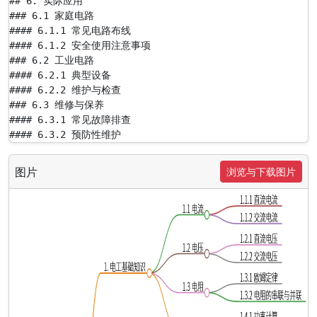
## 6. 实际应用

### 6.1 家庭电路

#### 6.1.1 常见电路布线

#### 6.1.2 安全使用注意事项

### 6.2 工业电路

#### 6.2.1 典型设备

#### 6.2.2 维护与检查

### 6.3 维修与保养

#### 6.3.1 常见故障排查

#### 6.3.2 预防性维护
图片
浏览与下载图片