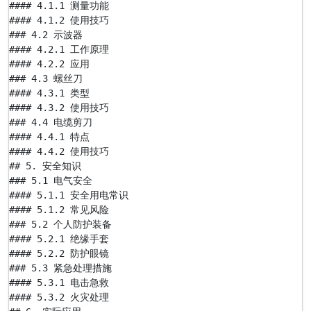
#### 4.1.1 测量功能

#### 4.1.2 使用技巧

### 4.2 示波器

#### 4.2.1 工作原理

#### 4.2.2 应用

### 4.3 螺丝刀

#### 4.3.1 类型

#### 4.3.2 使用技巧

### 4.4 电缆剪刀

#### 4.4.1 特点

#### 4.4.2 使用技巧

## 5. 安全知识

### 5.1 电气安全

#### 5.1.1 安全用电常识

#### 5.1.2 常见风险

### 5.2 个人防护装备

#### 5.2.1 绝缘手套

#### 5.2.2 防护眼镜

### 5.3 紧急处理措施

#### 5.3.1 电击急救

#### 5.3.2 火灾处理
