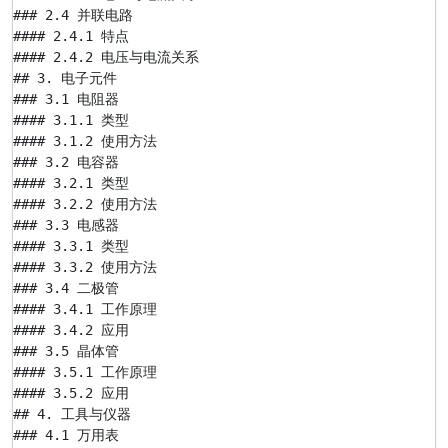
### 2.4 并联电路

#### 2.4.1 特点

#### 2.4.2 电压与电流关系

## 3. 电子元件

### 3.1 电阻器

#### 3.1.1 类型

#### 3.1.2 使用方法

### 3.2 电容器

#### 3.2.1 类型

#### 3.2.2 使用方法

### 3.3 电感器

#### 3.3.1 类型

#### 3.3.2 使用方法

### 3.4 二极管

#### 3.4.1 工作原理

#### 3.4.2 应用

### 3.5 晶体管

#### 3.5.1 工作原理

#### 3.5.2 应用

## 4. 工具与仪器

### 4.1 万用表
