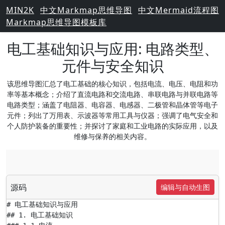
MIN2K
中文Markmap思维导图
中文Mermaid流程图
Markmap思维导图模板库
电工基础知识与应用: 电路类型、
元件与安全知识
该思维导图汇总了电工基础的核心知识，包括电流、电压、电阻和功
率等基本概念；介绍了直流电路和交流电路、串联电路与并联电路等
电路类型；涵盖了电阻器、电容器、电感器、二极管和晶体管等电子
元件；列出了万用表、示波器等常用工具与仪器；强调了电气安全和
个人防护装备的重要性；并探讨了家庭和工业电路的实际应用，以及
维修与保养的相关内容。
源码
编辑与自动生图
# 电工基础知识与应用

## 1. 电工基础知识
