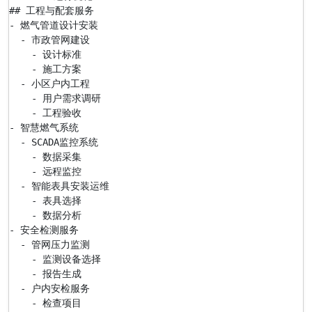
## 工程与配套服务

- 燃气管道设计安装

  - 市政管网建设

    - 设计标准

    - 施工方案

  - 小区户内工程

    - 用户需求调研

    - 工程验收

- 智慧燃气系统

  - SCADA监控系统

    - 数据采集

    - 远程监控

  - 智能表具安装运维

    - 表具选择

    - 数据分析

- 安全检测服务

  - 管网压力监测

    - 监测设备选择

    - 报告生成

  - 户内安检服务

    - 检查项目
