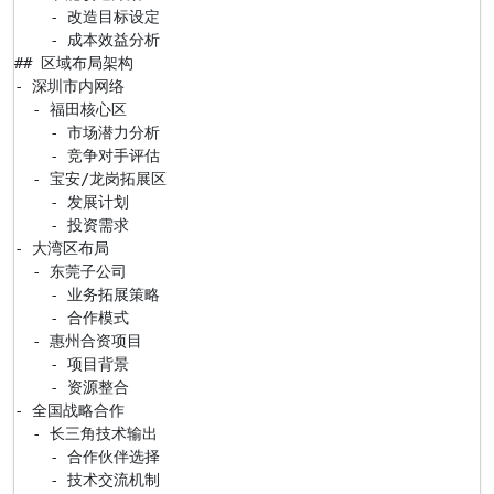
    - 改造目标设定

    - 成本效益分析

## 区域布局架构

- 深圳市内网络

  - 福田核心区

    - 市场潜力分析

    - 竞争对手评估

  - 宝安/龙岗拓展区

    - 发展计划

    - 投资需求

- 大湾区布局

  - 东莞子公司

    - 业务拓展策略

    - 合作模式

  - 惠州合资项目

    - 项目背景

    - 资源整合

- 全国战略合作

  - 长三角技术输出

    - 合作伙伴选择

    - 技术交流机制
