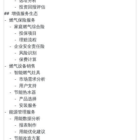
    - 选址分析

    - 投资回报评估

## 增值服务生态

- 燃气保险服务

  - 家庭燃气综合险

    - 投保项目

    - 理赔流程

  - 企业安全责任险

    - 风险识别

    - 保费计算

- 燃气设备销售

  - 智能燃气灶具

    - 市场需求分析

    - 用户支持

  - 节能热水器

    - 产品选择

    - 安装服务

- 能源管理服务

  - 用能数据分析

    - 报表制作

    - 用能优化建议

  - 节能改造方案
