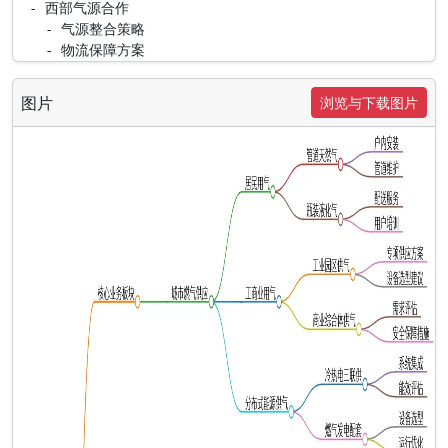
  - 西部气源合作

    - 气源整合策略

    - 物流保障方案
图片
浏览与下载图片