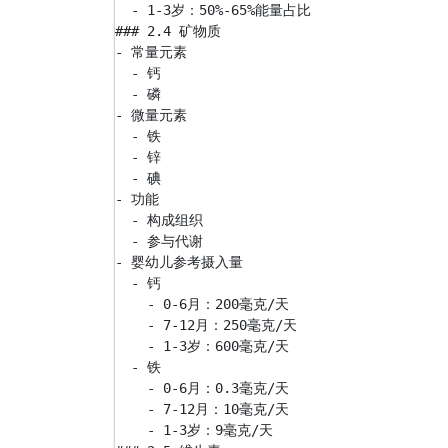
  - 1-3岁：50%-65%能量占比

### 2.4 矿物质

- 常量元素

  - 钙

  - 磷

- 微量元素

  - 铁

  - 锌

  - 碘

- 功能

  - 构成组织

  - 参与代谢

- 婴幼儿参考摄入量

  - 钙

    - 0-6月：200毫克/天

    - 7-12月：250毫克/天

    - 1-3岁：600毫克/天

  - 铁

    - 0-6月：0.3毫克/天

    - 7-12月：10毫克/天

    - 1-3岁：9毫克/天
