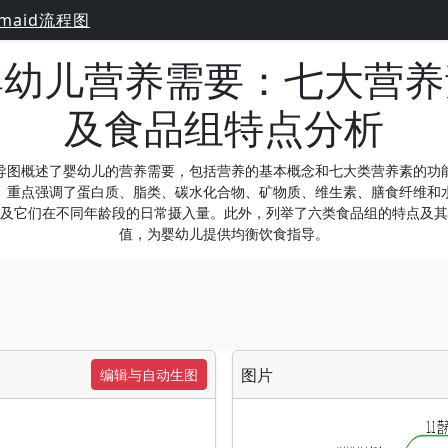
maid流程图
婴幼儿营养需要：七大营养
及食品组特点分析
导图概述了婴幼儿的营养需要，包括营养的基本概念和七大类营养素的功
。重点强调了蛋白质、脂类、碳水化合物、矿物质、维生素、膳食纤维和
及它们在不同年龄段的日常摄入量。此外，列举了六类食品组的特点及其
值，为婴幼儿提供均衡饮食指导。
图片
编辑与自动生图