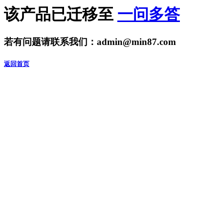
该产品已迁移至
一问多答
若有问题请联系我们：adm
in@min87.com
返回首页